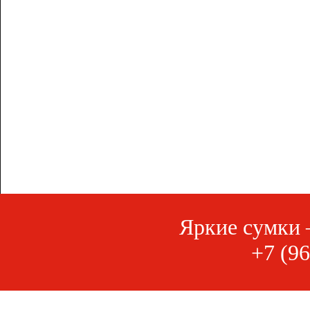
Яркие сумки 
+7 (96