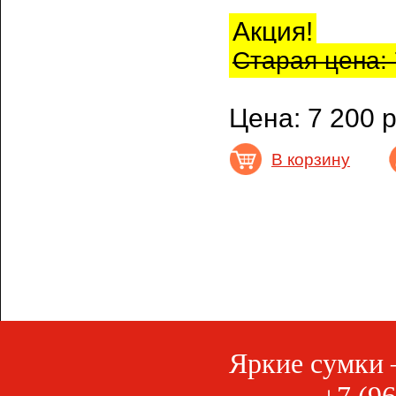
Акция!
Старая цена: 
Цена: 7 200 р
В корзину
Яркие сумки 