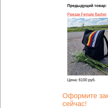
Предыдущий товар:
Рюкзак Female flasher
Цена: 6100 руб.
Оформите зак
сейчас!