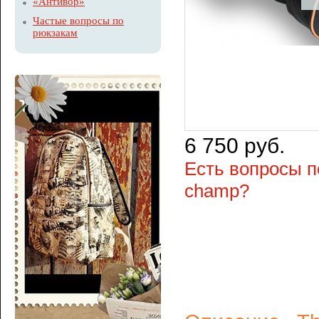
«Антивор»
Частые вопросы по
рюкзакам
6 750 руб.
Есть вопросы п
champ?