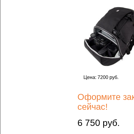
Цена: 7200 руб.
Оформите зак
сейчас!
6 750 руб.