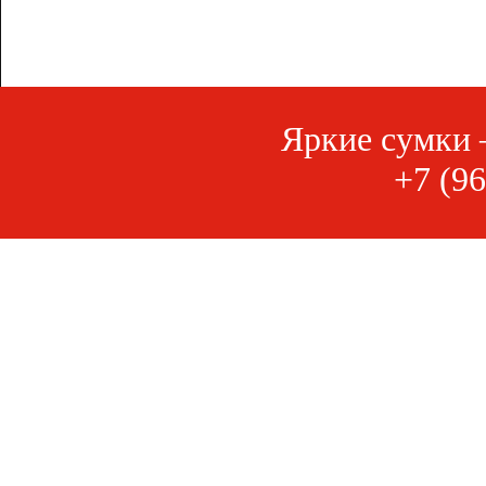
Яркие сумки 
+7 (96